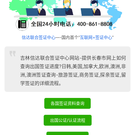
信达联合签证中心
—-国内首个“
互联网+签证中心
”
吉林信达联合签证中心网站-提供长春市网上如何
查询出国签证进度?日韩,美国,加拿大,欧洲,澳洲,非
洲,澳洲签证查询-旅游签证,商务签证,探亲签证,留
学签证的详细流程。
各国签证资料查询
出国公证/认证流程