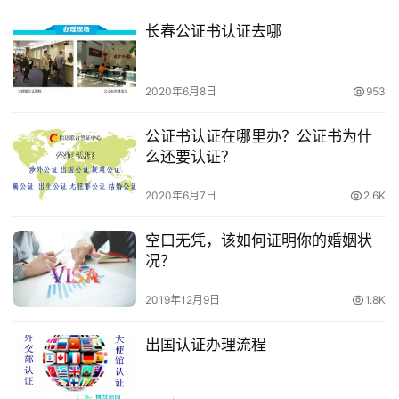
长春公证书认证去哪
2020年6月8日
953
公证书认证在哪里办？公证书为什
么还要认证？
2020年6月7日
2.6K
空口无凭，该如何证明你的婚姻状
况？
2019年12月9日
1.8K
出国认证办理流程