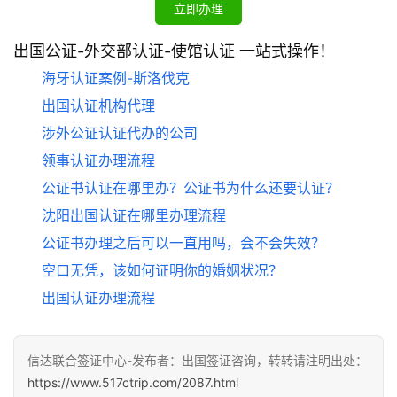
立即办理
出国公证-外交部认证-使馆认证 一站式操作！
海牙认证案例-斯洛伐克
出国认证机构代理
涉外公证认证代办的公司
领事认证办理流程
公证书认证在哪里办？公证书为什么还要认证？
沈阳出国认证在哪里办理流程
公证书办理之后可以一直用吗，会不会失效？
空口无凭，该如何证明你的婚姻状况？
出国认证办理流程
信达联合签证中心-发布者：出国签证咨询，转转请注明出处：
https://www.517ctrip.com/2087.html