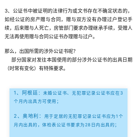
3、公证书中被证明的法律行为或文书存在不确定状态的，
如经公证的房产赠与合同，赠与双方没有办理过户登记手
续，后来赠与人死亡，房管部门要求办理继承手续，受赠人
无法再使用赠与合同公证书办理赠与过户。
那么，出国所需的涉外公证书呢？
    部分国家对发往本国使用的部分涉外公证书的出具日期
（时常有变化）有特殊要求。
1、阿根廷
：
未婚公证书、无犯罪记录公证书应在3
个月内出具方可使用；
2、奥地利：
用于定居的无犯罪记录公证书应为1个
月内出具的，体检表公证书要求为28日内出具的；