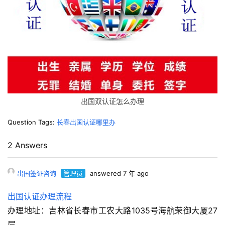
出国双认证怎么办理
Question Tags:
长春出国认证哪里办
2 Answers
出国签证咨询
管理员
answered 7 年 ago
出国认证办理流程
办理地址：吉林省长春市工农大路1035号海航荣御大厦27
层