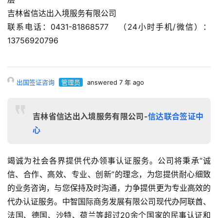
吉林省信达出入境服务有限公司
联系电话：0431-81868577 （24小时手机/微信）：
13756920796
出国签证咨询
管理员
answered 7 年 ago
吉林省信达出入境服务有限公司-
信达联合签证中
心
竭诚为社会各界提供代办领事认证服务。公司将秉承“诚
信、合作、高效、专业、创新”的理念，为您提供耐心细致
的业务咨询，与您保持及时沟通，力争提供更为专业高效的
代办认证服务。中智国际商务发展有限公司现代办阿联酋、
法国、德国、沙特、荷兰等超过20余个国家的民事认证和