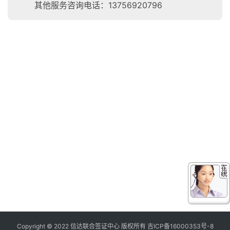
其他服务咨询电话：13756920796
Copyright © 2022 信达联合签证中心 版权所有
吉ICP备16000353号-8