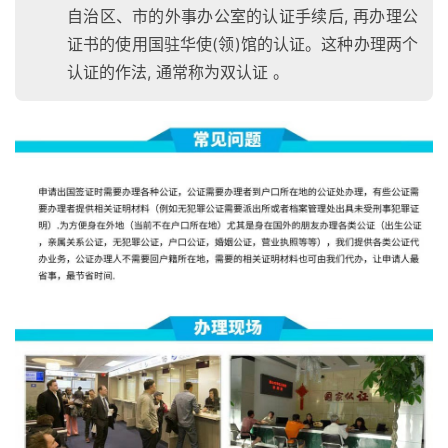
自治区、市的外事办公室的认证手续后, 再办理公
证书的使用国驻华使(领)馆的认证。这种办理两个
认证的作法, 通常称为双认证 。