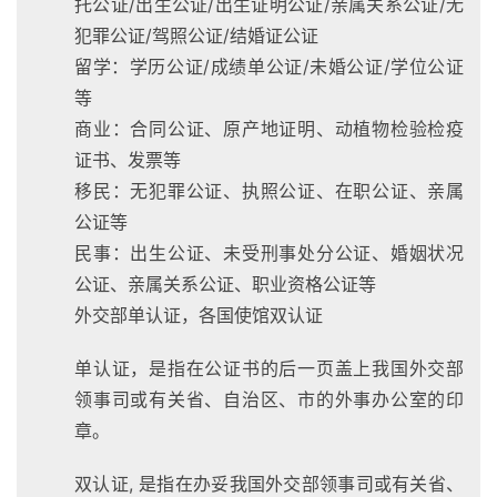
托公证/出生公证/出生证明公证/亲属关系公证/无
犯罪公证/驾照公证/结婚证公证
留学：学历公证/成绩单公证/未婚公证/学位公证
等
商业：合同公证、原产地证明、动植物检验检疫
证书、发票等
移民：无犯罪公证、执照公证、在职公证、亲属
公证等
民事：出生公证、未受刑事处分公证、婚姻状况
公证、亲属关系公证、职业资格公证等
外交部单认证，各国使馆双认证
单认证，是指在公证书的后一页盖上我国外交部
领事司或有关省、自治区、市的外事办公室的印
章。
双认证, 是指在办妥我国外交部领事司或有关省、