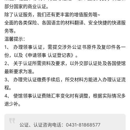
部分国家的商业认证。
除了认证服务，我们还有更丰富的增值服务哦~
全面的各类保险、各国语言的材料翻译、安全快捷的快递服
务等。
温馨提示：
1、 办理领事认证，需提交涉外公证书原件及复印件各一
份，以及《申请领事 认证登记表》。
2、 关于认证所需资料及要求，以外交部认证处及各国使馆
最新要求为准。
3、 办理完认证缴费手续后，所交材料方能进入办理认证流
程。
4、 使馆领事认证费随汇率变化时有调整，根据实际情况多
退少补。
公证、认证咨询电话：0431-81868577