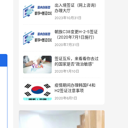
出入境签证（网上咨询）
办理大厅
2023年10月31日
朝族C38变更H-2-5签证
（2020年7月1日施行）
2020年7月31日
签证互斥，来看看你去过
的国家是否“政治敏感”
2020年1月10日
疫情期间办理韩国F4和
H2签证注意事项
2020年6月1日