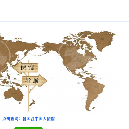
客户咨询服务台
联合签证中心
点击查询：各国驻中国大使馆