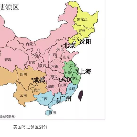
美国签证领区划分