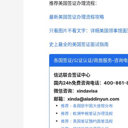
推荐美国签证办理流程：
最新美国签证办理流程攻略
只看图片不看文字：详细美国领事馆面
史上最全的美国签证面试指南
各国签证/公证认证/商旅服务-咨询
信达联合签证中心
国内24h免费咨询电话：400-861-
微信咨询：xindavisa
邮箱：xinda@aladdinyun.com
推荐：各国驻中国大使馆分布
推荐：欧洲申根签证办理流程
推荐：美国签证预约面签流程