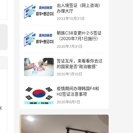
出入境签证（网上咨询）
办理大厅
2023年10月31日
朝族C38变更H-2-5签证
（2020年7月1日施行）
2020年7月31日
签证互斥，来看看你去过
的国家是否“政治敏感”
2020年1月10日
疫情期间办理韩国F4和
H2签证注意事项
2020年6月1日
不