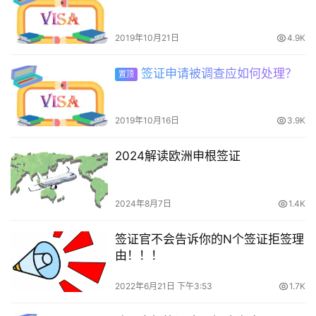
2019年10月21日
4.9K
签证申请被调查应如何处理？
置顶
2019年10月16日
3.9K
2024解读欧洲申根签证
2024年8月7日
1.4K
签证官不会告诉你的N个签证拒签理
由！！！
2022年6月21日 下午3:53
1.7K