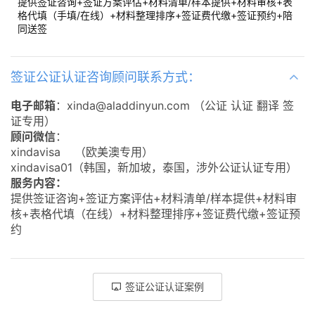
提供签证咨询+签证方案评估+材料清单/样本提供+材料审核+表
格代填（手填/在线）+材料整理排序+签证费代缴+签证预约+陪
同送签
签证公证认证咨询顾问联系方式：
电子邮箱
：xinda@aladdinyun.com （公证 认证 翻译 签
证专用）
顾问微信
：
xindavisa （欧美澳专用）
xindavisa01（韩国，新加坡，泰国，涉外公证认证专用）
服务内容：
提供签证咨询+签证方案评估+材料清单/样本提供+材料审
核+表格代填（在线）+材料整理排序+签证费代缴+签证预
约
签证公证认证案例