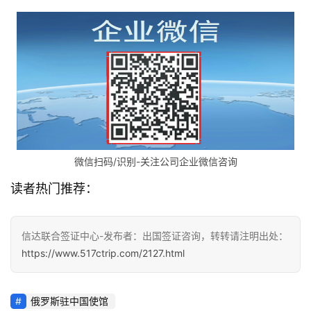
微信扫码/识别-关注公司企业微信咨询
读者热门推荐：
信达联合签证中心-发布者：出国签证咨询，转转请注明出处：
https://www.517ctrip.com/2127.html
俄罗斯驻中国使馆