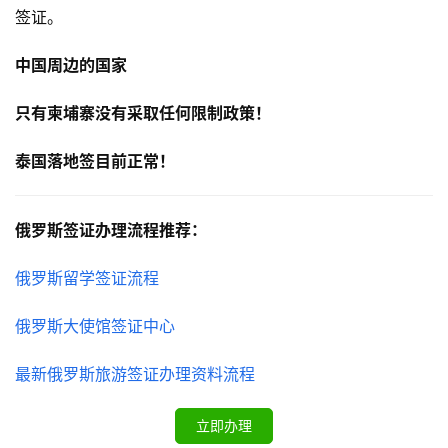
签证。
中国周边的国家
只有
柬埔寨
没有采取任何限制政策！
泰国
落地签目前正常！
俄罗斯签证办理流程推荐：
俄罗斯留学签证流程
俄罗斯大使馆签证中心
最新俄罗斯旅游签证办理资料流程
立即办理