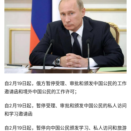
自2月19日起，俄方暂停受理、审批和颁发中国公民的工作
邀请函和境外中国公民的工作许可；
自2月19日起，暂停受理、审批和颁发中国公民的私人访问
和学习邀请函
自2月19日起，暂停向中国公民颁发学习、私人访问和旅游