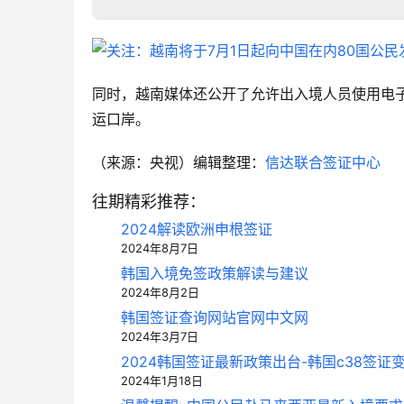
同时，越南媒体还公开了允许出入境人员使用电子
运口岸。
（来源：央视）编辑整理：
信达联合签证中心
往期精彩推荐：
2024解读欧洲申根签证
2024年8月7日
韩国入境免签政策解读与建议
2024年8月2日
韩国签证查询网站官网中文网
2024年3月7日
2024韩国签证最新政策出台-韩国c38签证变
2024年1月18日