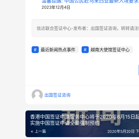
温馨提醒: 中国公民赴马来西亚最新入境要求
2023年12月4日
信达联合签证中心-发布者：出国签证咨询，转转请注
最近新闻热点事件
越南大使馆签证中心
出国签证咨询
香港中国签证申请服务中心将于2020年6月15日
实施中国签证申请全量强制预约
上一篇
2020年5月20日 下