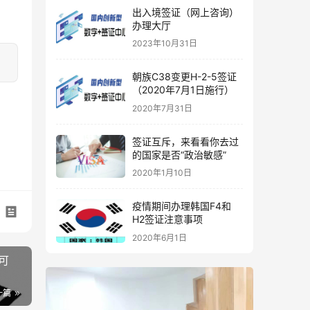
出入境签证（网上咨询）
办理大厅
2023年10月31日
朝族C38变更H-2-5签证
（2020年7月1日施行）
2020年7月31日
签证互斥，来看看你去过
的国家是否“政治敏感”
2020年1月10日
疫情期间办理韩国F4和
H2签证注意事项
2020年6月1日
可
一篇