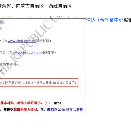
青海省，内蒙古自治区，西藏自治区
信达联合签证中心
编