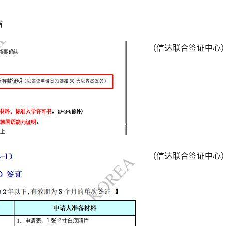
省
（信达联合签证中心
（信达联合签证中心