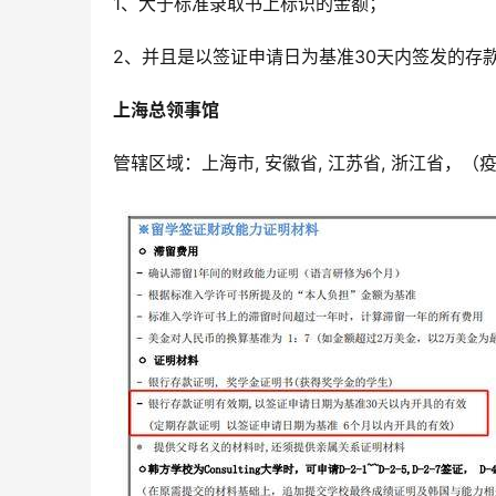
1、大于标准录取书上标识的金额；
2、并且是以签证申请日为基准30天内签发的存
上海总领事馆
管辖区域：上海市, 安徽省, 江苏省, 浙江省，