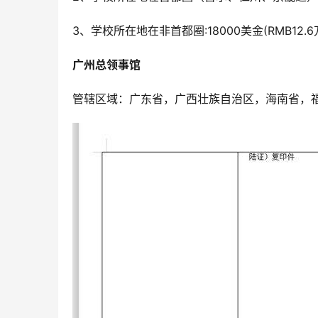
3、学校所在地在非首都圈:18000美金(RMB1
广州总领事馆
管辖区域：广东省，广西壮族自治区，海南省，