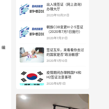
出入境签证（网上咨询）
办理大厅
2023年10月31日
朝族C38变更H-2-5签证
（2020年7月1日施行）
2020年7月31日
）
编
签证互斥，来看看你去过
的国家是否“政治敏感”
2020年1月10日
疫情期间办理韩国F4和
H2签证注意事项
2020年6月1日