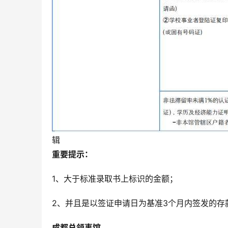
辑
重要提示：
1、大于标准录取书上标识的金额；
2、并且是以签证申请日为基准3个月内签发的存
成都总领事馆