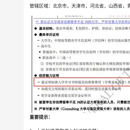
管辖区域：北京市，天津市，河北省，山西省，
重要提示：