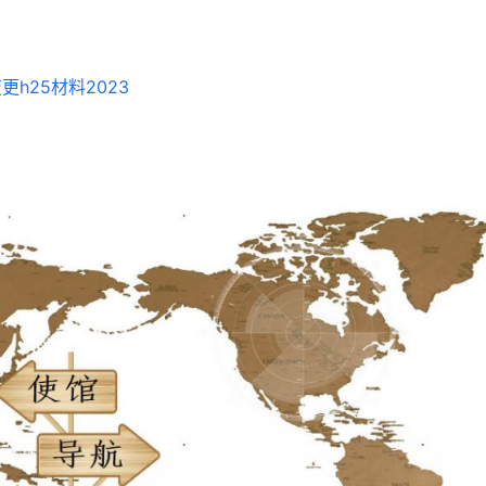
更h25材料2023
客户咨询服务台
联合签证中心