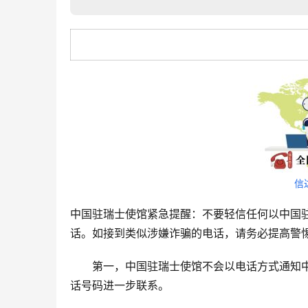
信
中国驻瑞士使馆紧急提醒：不要轻信任何以中国
话。如接到类似涉嫌诈骗的电话，请务必提高警
　　第一，中国驻瑞士使馆不会以电话方式通知
话号码进一步联系。