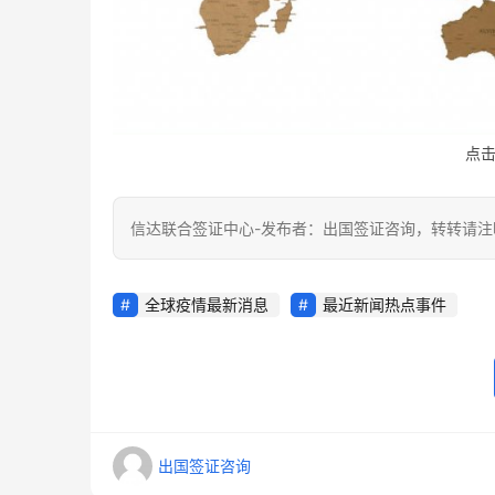
点
信达联合签证中心-发布者：出国签证咨询，转转请注
全球疫情最新消息
最近新闻热点事件
出国签证咨询