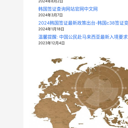
2024年8月2日
韩国签证查询网站官网中文网
2024年3月7日
2024韩国签证最新政策出台-韩国c38签证变
2024年1月18日
温馨提醒: 中国公民赴马来西亚最新入境要求
2023年12月4日
中青旅信达