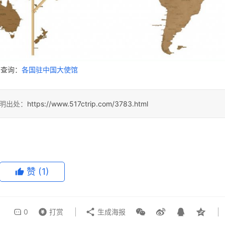
击查询：
各国驻中国大使馆
明出处：
https://www.517ctrip.com/3783.html
赞
(1)
0
打赏
生成海报