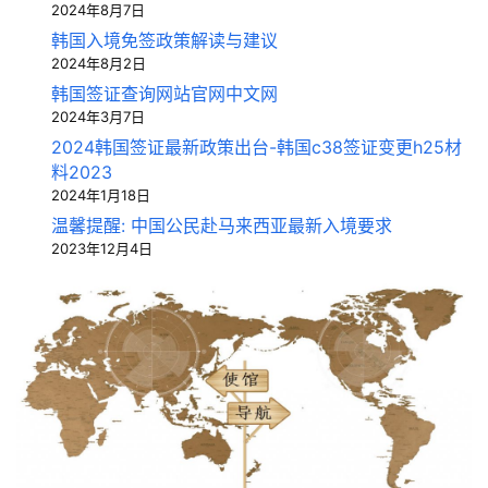
2024年8月7日
韩国入境免签政策解读与建议
2024年8月2日
韩国签证查询网站官网中文网
2024年3月7日
2024韩国签证最新政策出台-韩国c38签证变更h25材
料2023
2024年1月18日
温馨提醒: 中国公民赴马来西亚最新入境要求
2023年12月4日