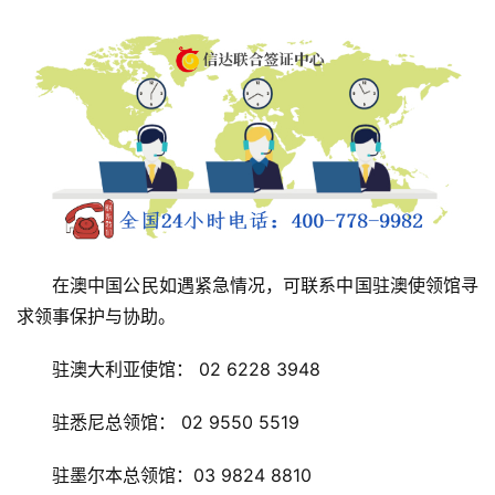
　　在澳中国公民如遇紧急情况，可联系中国驻澳使领馆寻
求领事保护与协助。
　　驻澳大利亚使馆： 02 6228 3948
　　驻悉尼总领馆： 02 9550 5519
　　驻墨尔本总领馆：03 9824 8810