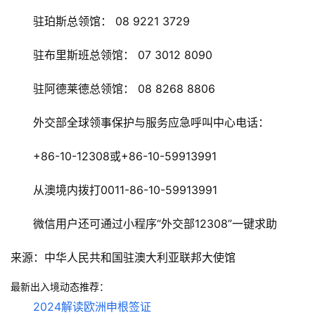
　　驻珀斯总领馆： 08 9221 3729
　　驻布里斯班总领馆： 07 3012 8090
　　驻阿德莱德总领馆： 08 8268 8806
　　外交部全球领事保护与服务应急呼叫中心电话：
　　+86-10-12308或+86-10-59913991
　　从澳境内拨打0011-86-10-59913991
　　微信用户还可通过小程序“外交部12308”一键求助
来源：中华人民共和国驻澳大利亚联邦大使馆
最新出入境动态推荐：
2024解读欧洲申根签证