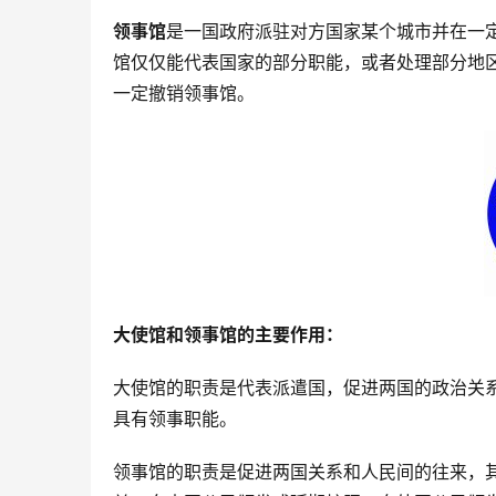
领事馆
是一国政府派驻对方国家某个城市并在一
馆仅仅能代表国家的部分职能，或者处理部分地
一定撤销领事馆。
大使馆和领事馆的主要作用：
大使馆的职责是代表派遣国，促进两国的政治关
具有领事职能。
领事馆的职责是促进两国关系和人民间的往来，