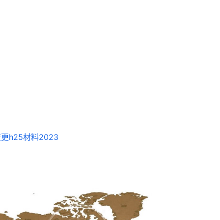
更h25材料2023
客户咨询服务台
联合签证中心