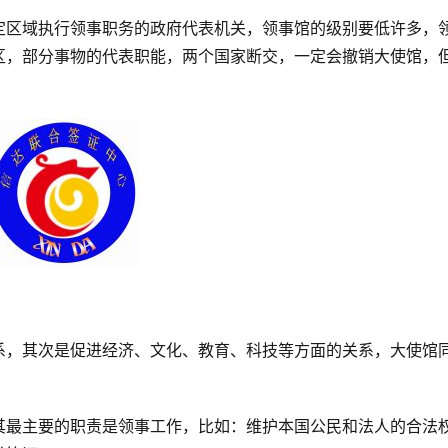
定区域执行领事职务的政府代表机关，领事馆的级别要低许多，
区，部分事物的代表职能，两个国家断交，一定会撤销大使馆，
系，其次是促进经济、文化、教育、科技等方面的关系，大使馆
其最主要的职责是领事工作，比如：维护本国公民和法人的合法