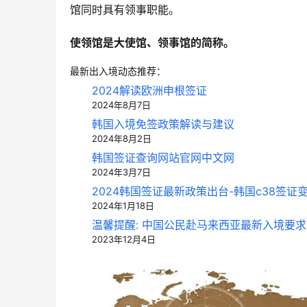
馆同时具有领事职能。
使领馆是大使馆、领事馆的简称。
最新出入境动态推荐：
2024解读欧洲申根签证
2024年8月7日
韩国入境免签政策解读与建议
2024年8月2日
韩国签证查询网站官网中文网
2024年3月7日
2024韩国签证最新政策出台-韩国c38签证变
2024年1月18日
温馨提醒: 中国公民赴马来西亚最新入境要求
2023年12月4日
中青旅信达