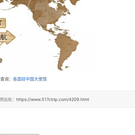
击查询：
各国驻中国大使馆
明出处：
https://www.517ctrip.com/4209.html