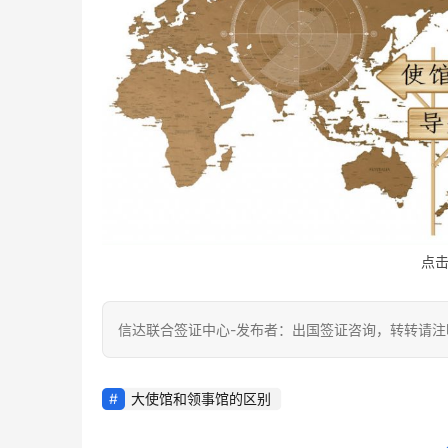
点
信达联合签证中心-发布者：出国签证咨询，转转请注
大使馆和领事馆的区别