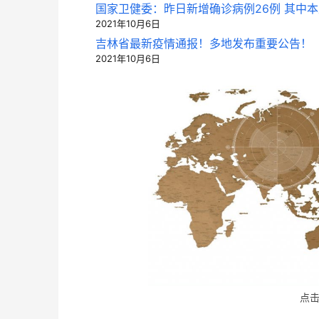
国家卫健委：昨日新增确诊病例26例 其中本
2021年10月6日
吉林省最新疫情通报！多地发布重要公告！（2
2021年10月6日
点