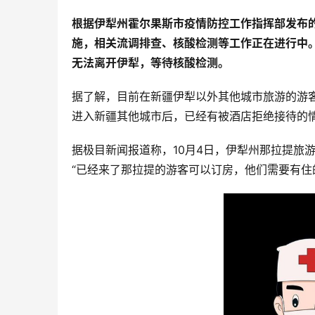
根据伊犁州霍尔果斯市疫情防控工作指挥部发布的
施，相关流调排查、核酸检测等工作正在进行中。
无法离开伊犁，等待核酸检测。
据了解，目前在新疆伊犁以外其他城市旅游的游
进入新疆其他城市后，已经有被酒店拒绝接待的
据极目新闻报道称，10月4日，伊犁州那拉提旅
“已经来了那拉提的游客可以订房，他们需要有住