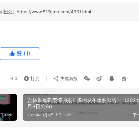
明出处：
https://www.517ctrip.com/4331.html
赞
(1)
0
打赏
生成海报
吉林省最新疫情通报！多地发布重要公告！（2021
月6日公布）
午4:20
2021年10月6日 上午11:22
下