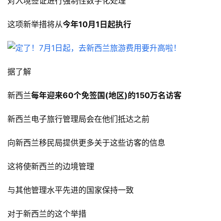
对入境签证进行强制性数字化处理
这项新举措将从
今年10月1日起执行
据了解
新西兰
每年迎来60个免签国(地区)的150万名访客
新西兰电子旅行管理局会在他们抵达之前
向新西兰移民局提供更多关于这些访客的信息
这将使新西兰的边境管理
与其他管理水平先进的国家保持一致
对于新西兰的这个举措