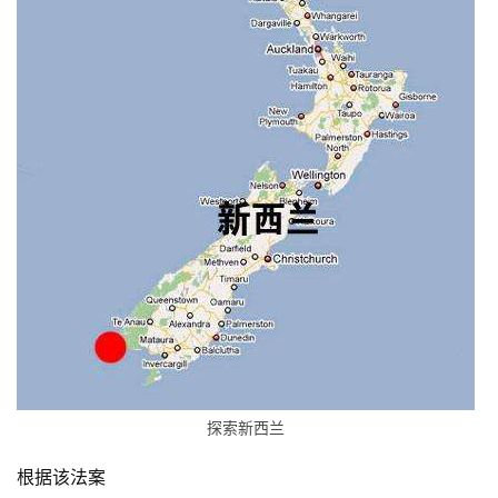
探索新西兰
根据该法案