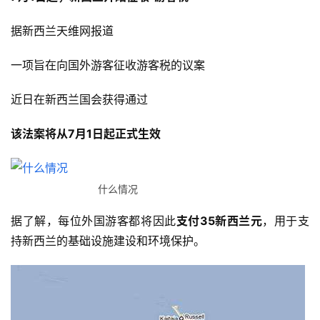
据新西兰天维网报道
一项旨在向国外游客征收游客税的议案
近日在新西兰国会获得通过
该法案将从7月1日起正式生效
什么情况
据了解，每位外国游客都将因此
支付35新西兰元
，用于支
持新西兰的基础设施建设和环境保护。