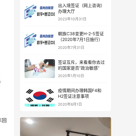
出入境签证（网上咨询）
办理大厅
2023年10月31日
朝族C38变更H-2-5签证
（2020年7月1日施行）
2020年7月31日
签证互斥，来看看你去过
的国家是否“政治敏感”
2020年1月10日
疫情期间办理韩国F4和
H2签证注意事项
2020年6月1日
丰回