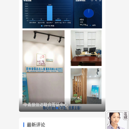
中青旅信达联合签证中心
最新评论