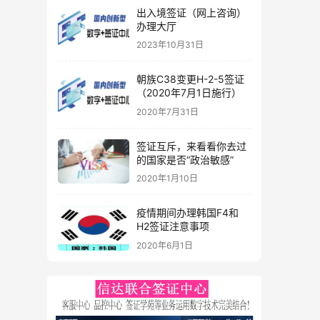
出入境签证（网上咨询）
办理大厅
2023年10月31日
朝族C38变更H-2-5签证
（2020年7月1日施行）
2020年7月31日
签证互斥，来看看你去过
的国家是否“政治敏感”
2020年1月10日
疫情期间办理韩国F4和
H2签证注意事项
2020年6月1日