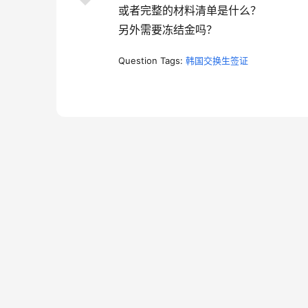
或者完整的材料清单是什么？
另外需要冻结金吗？
Question Tags:
韩国交换生签证