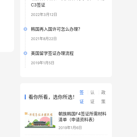
C3签证
2022年3月12日
韩国再入国许可怎么办理？
2021年8月22日
美国留学签证办理流程
2019年1月5日
签
认
政
看你所看，选你所选！
证
证
策
朝族韩国F4签证所需材料
清单（申请资料表）
2019年1月6日