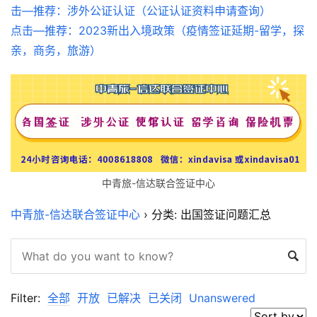
击—推荐：涉外公证认证（公证认证资料申请查询）
点击—推荐：2023新出入境政策（疫情签证延期-留学，探
亲，商务，旅游）
中青旅-信达联合签证中心
中青旅-信达联合签证中心
›
分类: 出国签证问题汇总
Filter:
全部
开放
已解决
已关闭
Unanswered