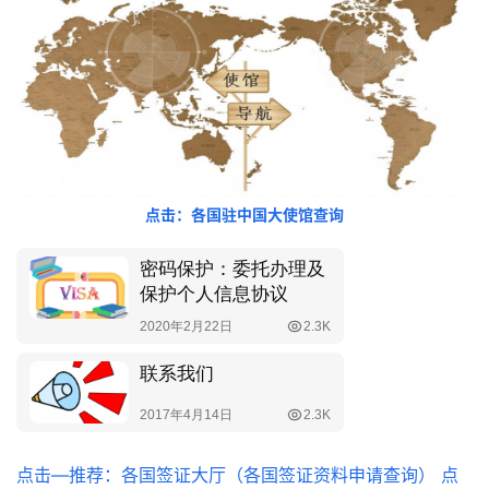
点击：各国驻中国大使馆查询
点击—推荐：各国签证大厅（各国签证资料申请查询）
点