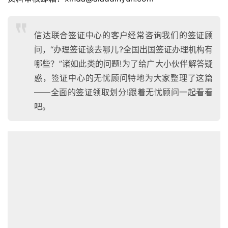
信达联合签证中心的客户经常咨询我们的签证顾
问，“办理签证该去哪儿?全国出国签证办理机构有
哪些？”诸如此类的问题!为了给广大小伙伴解答疑
惑，签证中心的无忧顾问特地为大家整理了这篇
——全面的签证领取划分!跟着无忧顾问一起看看
吧。