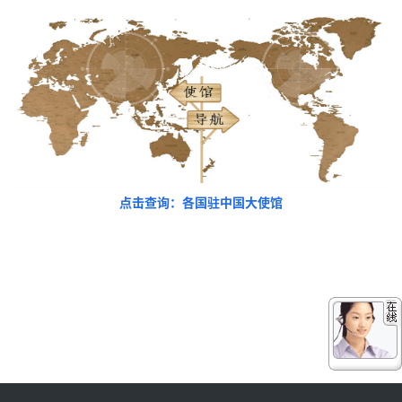
点击查询：各国驻中国大使馆