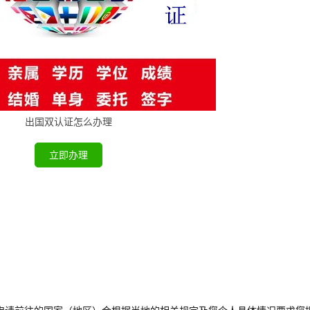
出国双认证怎么办理
立即办理