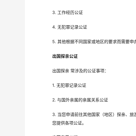
3. 工作经历公证
4. 无犯罪记录公证
5. 其他根据不同国家或地区的要求而需要申
出国探亲公证
出国探亲 常涉及的公证事项：
1. 无犯罪记录公证
2. 与国外亲属的亲属关系公证
3. 当您申请前往其他国家（地区）探亲、
您提供各项公证。