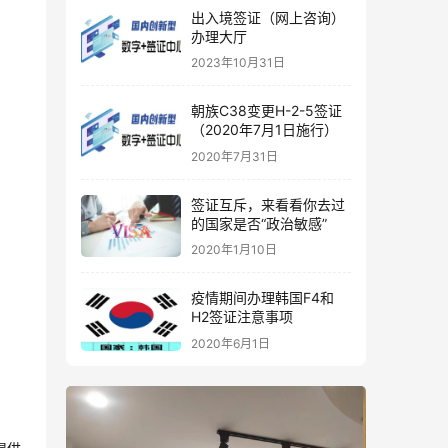
出入境签证（网上咨询）
办理大厅
2023年10月31日
朝族C38变更H-2-5签证
（2020年7月1日施行）
2020年7月31日
签证互斥，来看看你去过
的国家是否“政治敏感”
2020年1月10日
疫情期间办理韩国F4和
H2签证注意事项
2020年6月1日