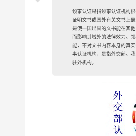
领事认证是指领事认证机构根
证明文书或国外有关文书上最
是使一国出具的文书能在其他
而影响其域外的法律效力。领
能，不对文书内容本身的真实
事认证机构，是指外交部。我
驻外机构。