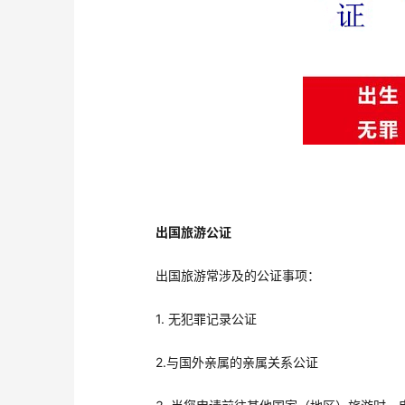
出国旅游公证
出国旅游常涉及的公证事项：
1. 无犯罪记录公证
2.与国外亲属的亲属关系公证