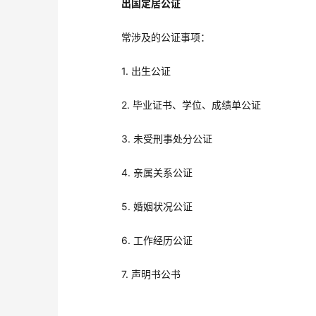
出国定居公证
常涉及的公证事项：
1. 出生公证
2. 毕业证书、学位、成绩单公证
3. 未受刑事处分公证
4. 亲属关系公证
5. 婚姻状况公证
6. 工作经历公证
7. 声明书公书