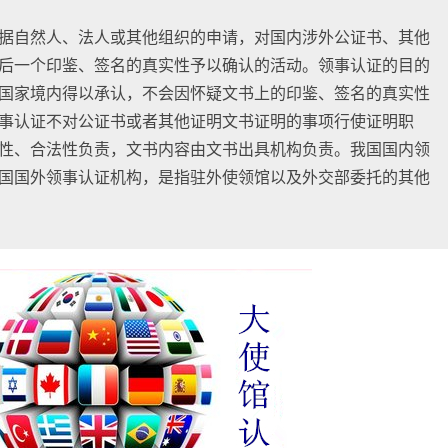
据自然人、法人或其他组织的申请，对国内涉外公证书、其他
后一个印鉴、签名的真实性予以确认的活动。领事认证的目的
国家境内得以承认，不会因怀疑文书上的印鉴、签名的真实性
事认证不对公证书或者其他证明文书证明的事项行使证明职
性、合法性负责，文书内容由文书出具机构负责。
我国国内领
国国外领事认证机构，是指驻外使领馆以及外交部委托的其他