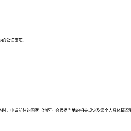
办的公证事项。
旅游时，申请前往的国家（地区）会根据当地的相关规定及您个人具体情况