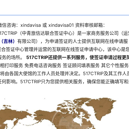
咨询：xindavisa 或 xindavisa01 资料审核邮箱：
17CTRIP（中青旅信达联合签证中心）是一家商务服务公司（运
（吉林）
有限公司），为申请签证的人士提供互联网在线申请服
信达联合签证中心管理并运营的互联网在线签证申请中心，该中心是
服务的场所。
517CTRIP还提供一系列服务，使签证申请过程更
相打印服务 免费电话咨询服务 签证顾问填表服务 其它个性服务
将由各国大使馆的工作人员处理并决定。517CTRIP及其工作人
影响。517CTRIP只为您提供相关服务，确保您能正确填写和