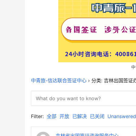
中
中青旅-信达联合签证中心
›
分类: 吉林出国签证
Filter:
全部
开放
已解决
已关闭
Unanswered
吉林省出国签证咨询服务中心