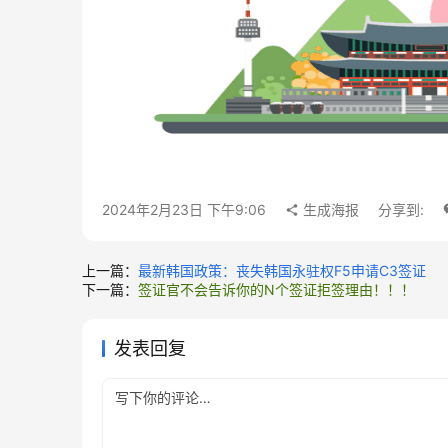
2024年2月23日 下午9:06
生成海报
分享到:
上一篇：
最新韩国政策：丧失韩国永驻权F5申请C3签证
下一篇：
签证官不会告诉你的N个签证拒签理由！！！
发表回复