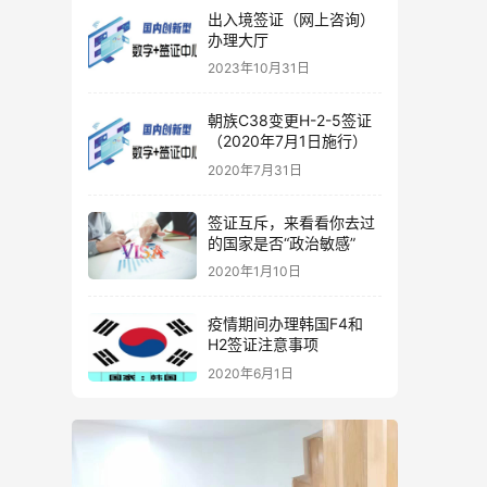
出入境签证（网上咨询）
办理大厅
2023年10月31日
朝族C38变更H-2-5签证
（2020年7月1日施行）
2020年7月31日
签证互斥，来看看你去过
的国家是否“政治敏感”
2020年1月10日
疫情期间办理韩国F4和
H2签证注意事项
2020年6月1日