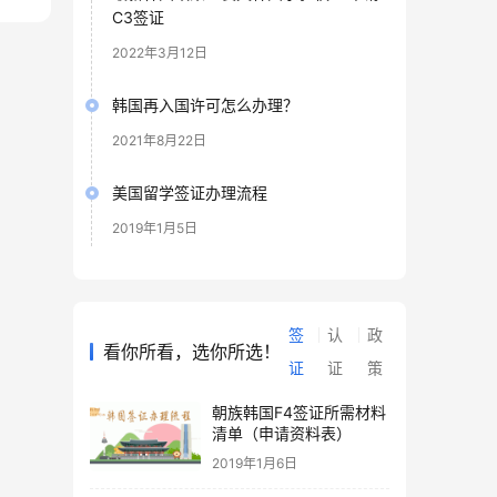
C3签证
2022年3月12日
韩国再入国许可怎么办理？
2021年8月22日
美国留学签证办理流程
2019年1月5日
签
认
政
看你所看，选你所选！
证
证
策
朝族韩国F4签证所需材料
清单（申请资料表）
2019年1月6日