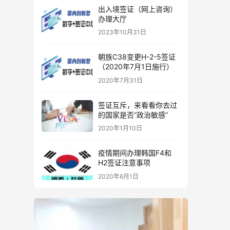
出入境签证（网上咨询）
办理大厅
2023年10月31日
朝族C38变更H-2-5签证
（2020年7月1日施行）
2020年7月31日
签证互斥，来看看你去过
的国家是否“政治敏感”
2020年1月10日
疫情期间办理韩国F4和
H2签证注意事项
2020年6月1日