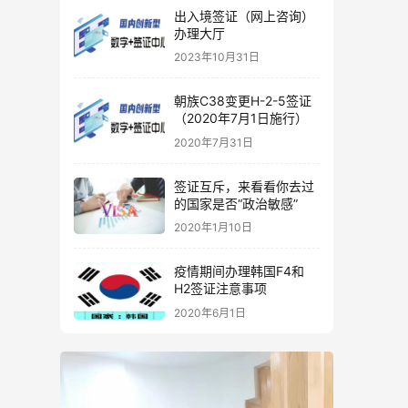
出入境签证（网上咨询）
办理大厅
2023年10月31日
朝族C38变更H-2-5签证
（2020年7月1日施行）
2020年7月31日
签证互斥，来看看你去过
的国家是否“政治敏感”
2020年1月10日
疫情期间办理韩国F4和
H2签证注意事项
2020年6月1日