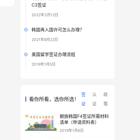
C3签证
2022年3月12日
韩国再入国许可怎么办理？
2021年8月22日
美国留学签证办理流程
2019年1月5日
签
认
政
看你所看，选你所选！
证
证
策
朝族韩国F4签证所需材料
清单（申请资料表）
2019年1月6日