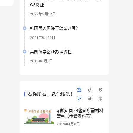
C3签证
2022年3月12日
韩国再入国许可怎么办理？
2021年8月22日
美国留学签证办理流程
2019年1月5日
签
认
政
看你所看，选你所选！
证
证
策
朝族韩国F4签证所需材料
清单（申请资料表）
2019年1月6日