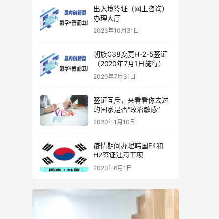
出入境签证（网上咨询）
办理大厅
2023年10月31日
朝族C38变更H-2-5签证
（2020年7月1日施行）
2020年7月31日
签证互斥，来看看你去过
的国家是否“政治敏感”
2020年1月10日
疫情期间办理韩国F4和
H2签证注意事项
2020年6月1日