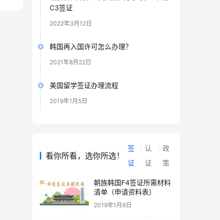
C3签证
2022年3月12日
韩国再入国许可怎么办理？
2021年8月22日
美国留学签证办理流程
2019年1月5日
签
认
政
看你所看，选你所选！
证
证
策
朝族韩国F4签证所需材料
清单（申请资料表）
2019年1月6日