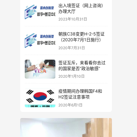
出入境签证（网上咨询）
办理大厅
2023年10月31日
朝族C38变更H-2-5签证
（2020年7月1日施行）
2020年7月31日
签证互斥，来看看你去过
的国家是否“政治敏感”
2020年1月10日
疫情期间办理韩国F4和
H2签证注意事项
2020年6月1日