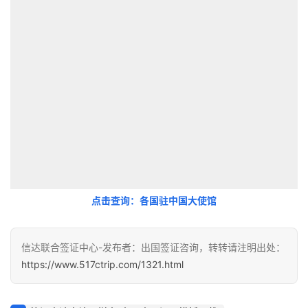
点击查询：各国驻中国大使馆
信达联合签证中心-发布者：出国签证咨询，转转请注明出处：
https://www.517ctrip.com/1321.html