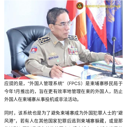
应提的是，“外国人管理系统”（FPCS）是柬埔寨移民局于
今年1月推出的，旨在更有效率地管理在柬的外国人，防止
外国人在柬埔寨从事投机或非法活动。
同时，该系统也是为了避免柬埔寨成为外国犯罪人士的“避
风港”，
若有人在其他国家犯罪后逃到柬埔寨躲藏，或是那