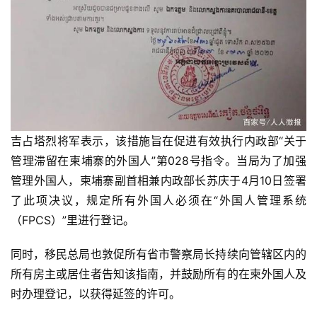
吉占塔烈将军表示，该措施旨在促进有效执行内政部“关于
管理滞留在柬埔寨的外国人”第028号指令。
当局为了加强
管理外国人，柬埔寨副首相兼内政部长苏庆于4月10日签署
了此项决议，规定所有外国人必须在“外国人管理系统
（FPCS）”里进行登记。
同时，移民总局也敦促所有省市警察局长持续向管辖区内的
所有房主或居住者告知该指南，并鼓励所有的在柬外国人及
时办理登记，以获得延签的许可。