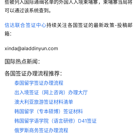
些被列入国际通缉名单的外国人入境柬埔寨，柬埔寨当局将
可以通过该系统查到。
信达联合签证中心
持续关注各国签证的最新政策-投稿邮
箱：
xinda@aladdinyun.com
国际热点新闻：
各国签证办理流程推荐：
泰国留学签证办理流程
出入境签证（网上咨询）办理大厅
澳大利亚旅游签证材料清单
韩国留学（专本硕博）签证材料
韩国留学语学院（语言研修）D41签证
俄罗斯商务签证办理流程