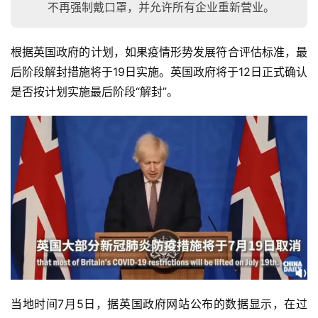
不再强制戴口罩，并允许所有企业重新营业。
根据英国政府的计划，如果疫情形势发展符合评估标准，最
后阶段解封措施将于19日实施。英国政府将于12日正式确认
是否按计划实施最后阶段“解封”。
当地时间7月5日，据英国政府网站公布的数据显示，在过