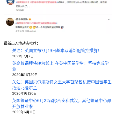
最新出入境动态推荐：
关注：英国宣布7月19日基本取消新冠管控措施！
2021年7月7日
英高校课程将转为线上 在英中国留学生：坚持完成学
业
2020年11月20日
关注：英国贝尔法斯特女王大学首架包机接中国留学生
抵达北爱尔兰
2020年9月20日
英国签证中心6月22起除西安和武汉，其他签证中心都
开放营业啦！
2020年6月11日