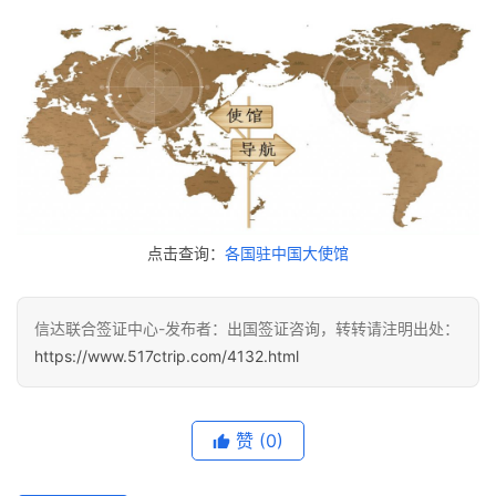
点击查询：
各国驻中国大使馆
信达联合签证中心-发布者：出国签证咨询，转转请注明出处：
https://www.517ctrip.com/4132.html
赞
(0)