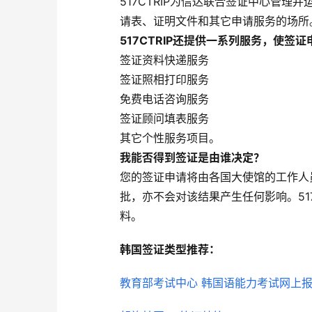
517CTRIP为信达联合签证中心管
请表、证明文件和其它申请服务的场所
517CTRIP还提供一系列服务，使
签证资料快递服务
签证照相打印服务
免费电话咨询服务
签证顾问填表服务
其它个性服务项目。
我能否得到签证是由谁决定？
您的签证申请将由各国大使馆的工作人员
批，亦不会对该结果产生任何影响。51
料。
韩国签证类型推荐：
中青旅信达
教育部考试中心 韩国语能力考试网上