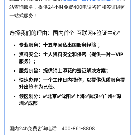
站查询服务，提供24小时免费400电话咨询和签证顾问
一站式服务！
选择我们的理由：国内首个"互联网+签证中心"
专业服务：十五年因私出国服务经验
；
资料安全：个人资料安全和保密（提供一对一VIP
服务）；
服务宗旨：提供锦上添花的签证解决方案；
快速办理：一个工作日内操作，以提供优质服务提
升出签率为己任。
领区划分：✅北京✅沈阳✅上海✅武汉✅广州✅深
圳✅成都
国内24h免费咨询电话：400-861-8808