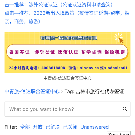
击—推荐：涉外公证认证（公证认证资料申请查询）
点击—推荐：2023新出入境政策（疫情签证延期-留学，探
亲，商务，旅游）
中青旅-信达联合签证中心
中青旅-信达联合签证中心
›
Tag: 吉林市旅行社代办签证
Filter:
全部
开放
已解决
已关闭
Unanswered