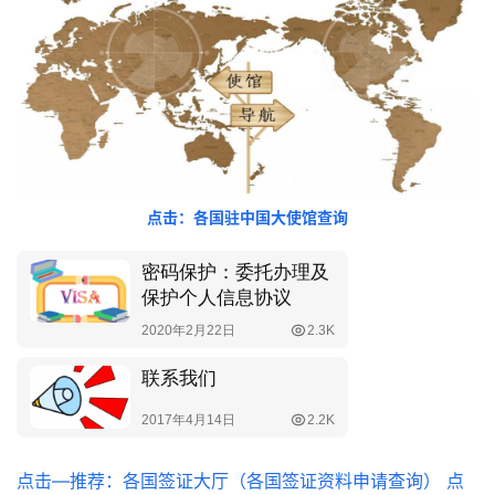
点击：各国驻中国大使馆查询
点击—推荐：各国签证大厅（各国签证资料申请查询）
点