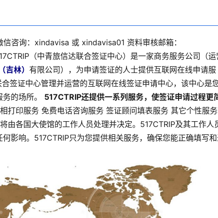
咨询：xindavisa 或 xindavisa01 资料审核邮箱：
17CTRIP（中青旅信达联合签证中心）是一家商务服务公司（运
（吉林）
有限公司），为申请签证的人士提供互联网在线申请服
信达联合签证中心管理并运营的互联网在线签证申请中心，该中心是
服务的场所。
517CTRIP还提供一系列服务，使签证申请过程更
相打印服务 免费电话咨询服务 签证顾问填表服务 其它个性服务
将由各国大使馆的工作人员处理并决定。517CTRIP及其工作人
影响。517CTRIP只为您提供相关服务，确保您能正确填写和