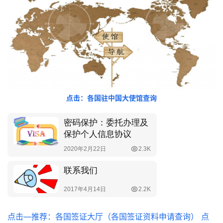
点击：各国驻中国大使馆查询
点击—推荐：各国签证大厅（各国签证资料申请查询）
点