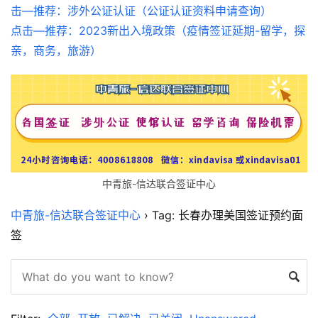
击—推荐：涉外公证认证（公证认证资料申请查询）
点击—推荐：2023新出入境政策（疫情签证延期-留学，探
亲，商务，旅游）
中青旅-信达联合签证中心
中青旅-信达联合签证中心
›
Tag: 长春办理美国签证预约面
签