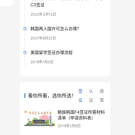
C3签证
2022年3月12日
韩国再入国许可怎么办理？
2021年8月22日
美国留学签证办理流程
2019年1月5日
签
认
政
看你所看，选你所选！
证
证
策
朝族韩国F4签证所需材料
清单（申请资料表）
2019年1月6日