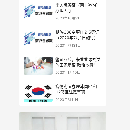
出入境签证（网上咨询）
办理大厅
2023年10月31日
朝族C38变更H-2-5签证
（2020年7月1日施行）
2020年7月31日
签证互斥，来看看你去过
的国家是否“政治敏感”
2020年1月10日
疫情期间办理韩国F4和
H2签证注意事项
2020年6月1日