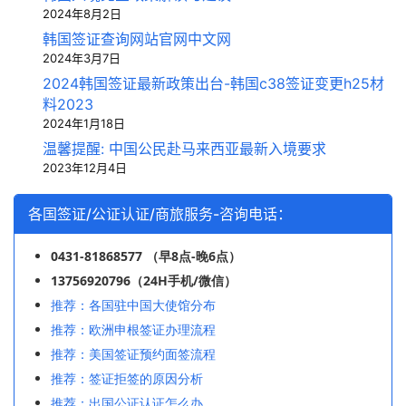
2024年8月2日
韩国签证查询网站官网中文网
2024年3月7日
2024韩国签证最新政策出台-韩国c38签证变更h25材
料2023
2024年1月18日
温馨提醒: 中国公民赴马来西亚最新入境要求
2023年12月4日
各国签证/公证认证/商旅服务-咨询电话：
0431-81868577 （早8点-晚6点）
13756920796（24H手机/微信）
推荐：各国驻中国大使馆分布
推荐：欧洲申根签证办理流程
推荐：美国签证预约面签流程
推荐：签证拒签的原因分析
推荐：出国公证认证怎么办