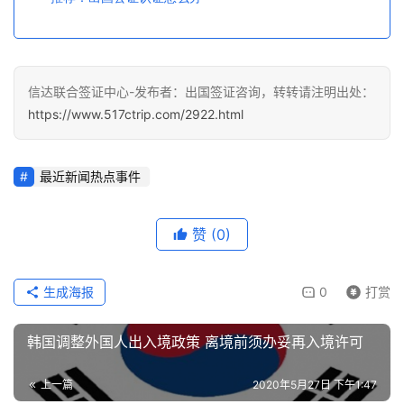
信达联合签证中心-发布者：出国签证咨询，转转请注明出处：
https://www.517ctrip.com/2922.html
最近新闻热点事件
赞
(0)
生成海报
0
打赏
韩国调整外国人出入境政策 离境前须办妥再入境许可
上一篇
2020年5月27日 下午1:47