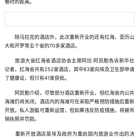
餐时的距离。
　　除马拉克的酒店外，此次重新开业的还有红海、亚历山
大和开罗等五个省的70多家酒店。
　　旅游大省红海省酒店协会主席阿拉·阿凯勒告诉新华社
记者，红海省共有252家酒店，其中83家向埃及卫生部申请
了健康证，但只有41家获批。
　　阿凯勒介绍，尽管部分酒店重新开业，但红海省内公共
海滩仍将关闭，酒店内的海滩可在采取严格预防措施后重新
开放。私人游艇可重新运营，但如果违反防疫措施，将被吊
销执照并罚款。
　　重新开放酒店是埃及政府为重启国内旅游业作出的决