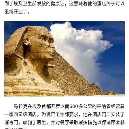
到了埃及卫生部发放的健康证，这意味着他的酒店终于可以
重新开业了。
　　马拉克在埃及首都开罗以南500多公里的基纳省经营着
一家四星级酒店。为满足卫生部要求，他在酒店门口安装了
消毒门，雇佣了医生，并对餐厅采取诸多措施以保证顾客就