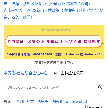
击—推荐：涉外公证认证（公证认证资料申请查询）
点击—推荐：2023新出入境政策（疫情签证延期-留学，探
亲，商务，旅游）
中青旅-信达联合签证中心
中青旅-信达联合签证中心
›
Tag: 吉林签证公司
Filter:
全部
开放
已解决
已关闭
Unanswered