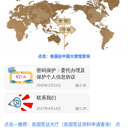
点击：各国驻中国大使馆查询
点击—推荐：各国签证大厅（各国签证资料申请查询）
点