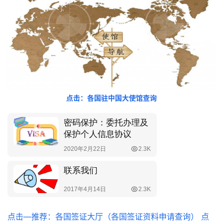
点击：各国驻中国大使馆查询
点击—推荐：各国签证大厅（各国签证资料申请查询）
点