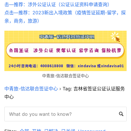
击—推荐：涉外公证认证（公证认证资料申请查询）
点击—推荐：2023新出入境政策（疫情签证延期-留学，探
亲，商务，旅游）
中青旅-信达联合签证中心
中青旅-信达联合签证中心
›
Tag: 吉林省签证公证认证服务
中心