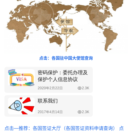
点击：各国驻中国大使馆查询
点击—推荐：各国签证大厅（各国签证资料申请查询）
点