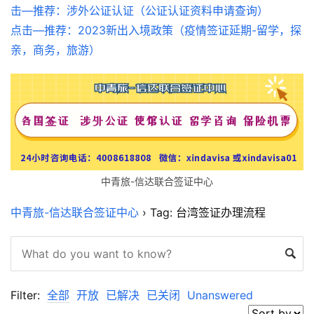
击—推荐：涉外公证认证（公证认证资料申请查询）
点击—推荐：2023新出入境政策（疫情签证延期-留学，探
亲，商务，旅游）
中青旅-信达联合签证中心
中青旅-信达联合签证中心
›
Tag: 台湾签证办理流程
Filter:
全部
开放
已解决
已关闭
Unanswered